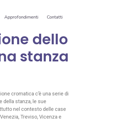
Approfondimenti
Contatti
ione dello
na stanza
ione cromatica c’è una serie di
e della stanza, le sue
rattutto nel contesto delle case
 Venezia, Treviso, Vicenza e