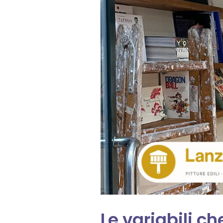
Le variabili c