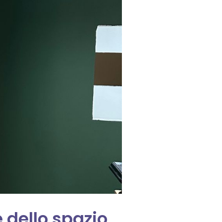
e dello spazio