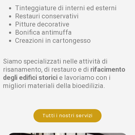
Tinteggiature di interni ed esterni
Restauri conservativi
Pitture decorative
Bonifica antimuffa
Creazioni in cartongesso
Siamo specializzati nelle attività di
risanamento, di restauro e di
rifacimento
degli edifici storici
e lavoriamo con i
migliori materiali della bioedilizia.
Tutti i nostri servizi