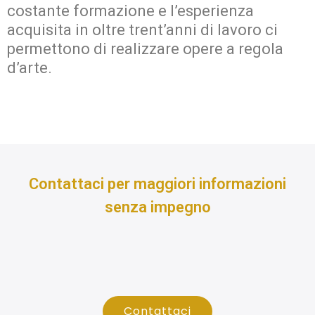
costante formazione e l’esperienza
acquisita in oltre trent’anni di lavoro ci
permettono di realizzare opere a regola
d’arte.
Contattaci per maggiori informazioni
senza impegno
Contattaci