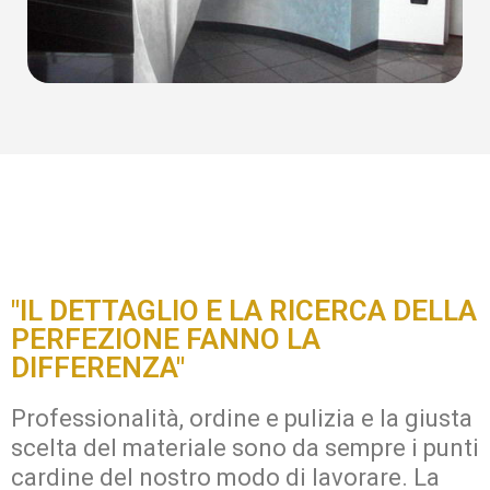
"IL DETTAGLIO E LA RICERCA DELLA
PERFEZIONE FANNO LA
DIFFERENZA"
Professionalità, ordine e pulizia e la giusta
scelta del materiale sono da sempre i punti
cardine del nostro modo di lavorare.
La