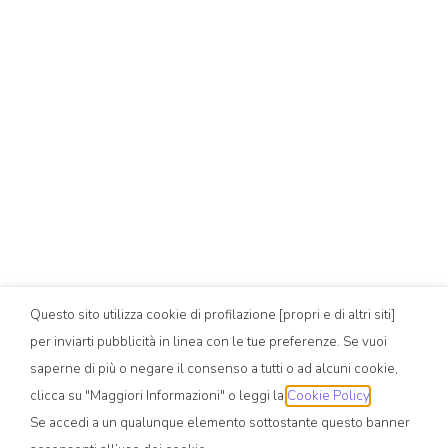
Questo sito utilizza cookie di profilazione [propri e di altri siti]
per inviarti pubblicità in linea con le tue preferenze. Se vuoi
saperne di più o negare il consenso a tutti o ad alcuni cookie,
clicca su "Maggiori Informazioni" o leggi la
Cookie Policy
.
Se accedi a un qualunque elemento sottostante questo banner