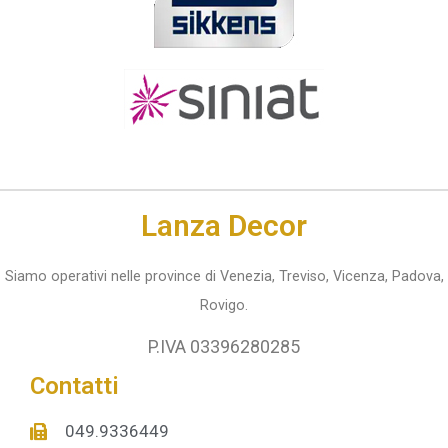
Lanza Decor
Siamo operativi nelle province di Venezia, Treviso, Vicenza, Padova,
Rovigo.
P.IVA 03396280285
Contatti
049.9336449