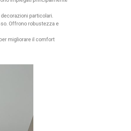
decorazioni particolari.
esso. Offrono robustezza e
per migliorare il comfort